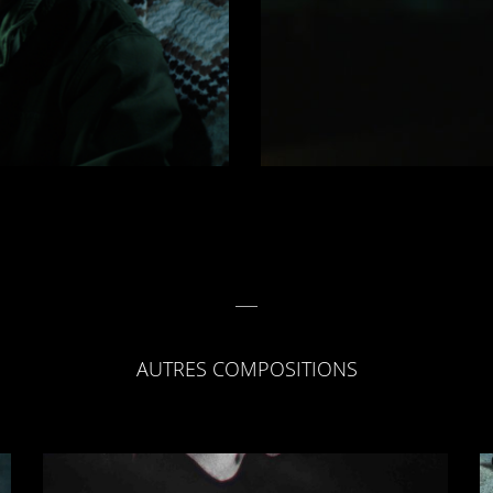
AUTRES COMPOSITIONS