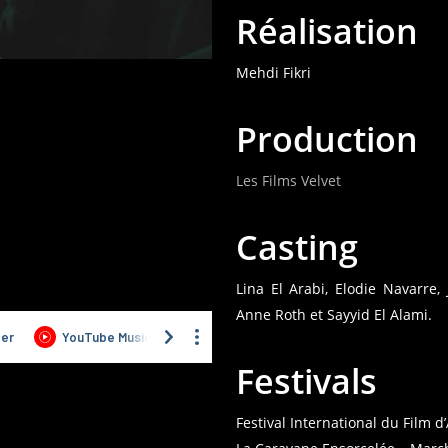
Réalisation
Mehdi Fikri
Production
Les Films Velvet
Casting
Lina El Arabi, Elodie Navarre,
Anne Roth et Sayyid El Alami.
Festivals
Festival International du Film 