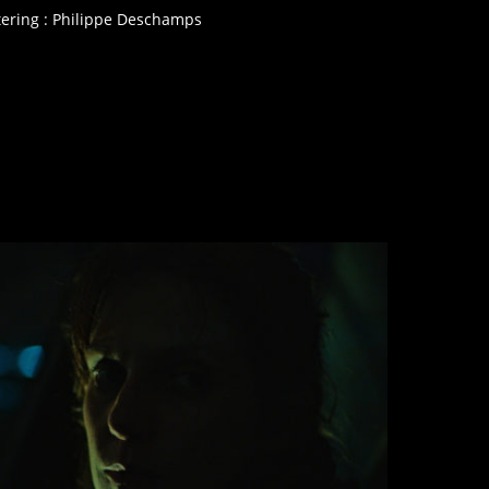
tering : Philippe Deschamps