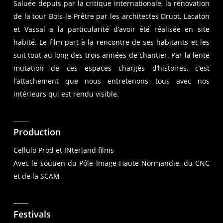
Saluée depuis par la critique internationale, la rénovation
de la tour Bois-le-Prêtre par les architectes Druot, Lacaton
et Vassal a la particularité d’avoir été réalisée en site
habité. Le film part à la rencontre de ses habitants et les
suit tout au long des trois années de chantier. Par la lente
mutation de ces espaces chargés d’histoires, c’est
l’attachement que nous entretenons tous avec nos
intérieurs qui est rendu visible.
Production
Cellulo Prod et INterland films
Avec le soutien du Pôle Image Haute-Normandie, du CNC
et de la SCAM
Festivals