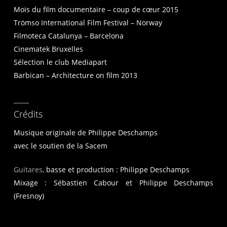
Mois du film documentaire – coup de cœur 2015
Trömso International Film Festival – Norway
Filmoteca Catalunya – Barcelona
Cinematek Bruxelles
Sélection le club Mediapart
Barbican – Architecture on film 2013
Crédits
Musique originale de Philippe Deschamps
avec le soutien de la Sacem
Guitares
, basse et production : Philippe Deschamps
Mixage : Sébastien Cabour et Philippe Deschamps
(Fresnoy)