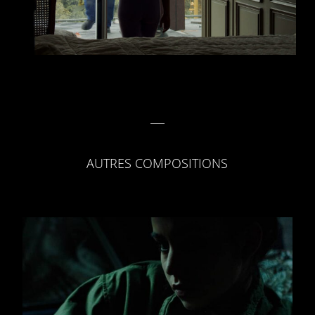
AUTRES COMPOSITIONS