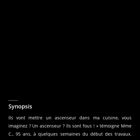
Synopsis
Ils vont mettre un ascenseur dans ma cuisine, vous
imaginez ? Un ascenseur ? Ils sont fous ! » témoigne Mme
C., 95 ans, à quelques semaines du début des travaux.